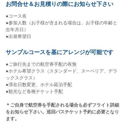
お問合せ＆お見積りの際にお知らせ下さい
●コース名
●参加人数（お子様が含まれる場合は、お子様の年齢と
生年月日）
●出発希望日
サンプルコースを基にアレンジが可能です
●ご旅行先までの航空券手配の有無
●ホテル希望クラス（スタンダード、スーペリア、デラ
ックスクラス）
●滞在日数変更、ホテル延泊手配
●観光など各種チケット手配
＊ご自身で航空券を手配される場合も必ずフライト詳細
をお知らせ下さい。巡回バスチケット予約に必要となり
ます。