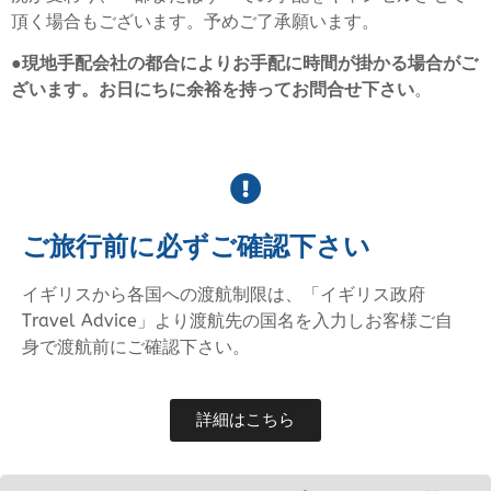
頂く場合もございます。予めご了承願います。
●
現地手配会社の都合によりお手配に時間が掛かる場合がご
ざいます。お日にちに余裕を持ってお問合せ下さい
。
ご旅行前に必ずご確認下さい
イギリスから各国への渡航制限は、「イギリス政府
Travel Advice」より渡航先の国名を入力しお客様ご自
身で渡航前にご確認下さい。
詳細はこちら