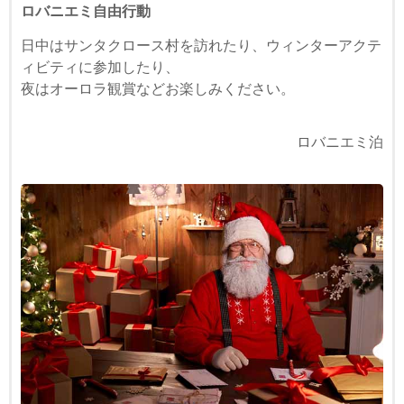
ロバニエミ自由行動
日中はサンタクロース村を訪れたり、ウィンターアクテ
ィビティに参加したり、
夜はオーロラ観賞などお楽しみください。
ロバニエミ泊