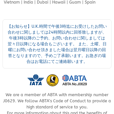
Vietnam | India | Dubai | Hawaii | Guam | Spain
【お知らせ】U.K.時間で午後3時迄にお受けしたお問い
合わせに関しましては24時間以内に回答致しますが、
午後3時以降のご予約、お問い合わせに関しましては
翌々日以降になる場合もございます。 また、土曜、日
曜にお問い合わせ頂きました場合は翌月曜日以降の回
答となりますので、予めご了承願います。お急ぎの場
合はお電話にてご連絡願います。
We are a member of ABTA with membership number
J0629. We follow ABTA’s Code of Conduct to provide a
high standard of service to you.
For more information about this and the benefits of