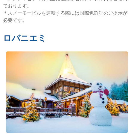
ております。
＊スノーモービルを運転する際には国際免許証のご提示が
必要です。
ロバニエミ