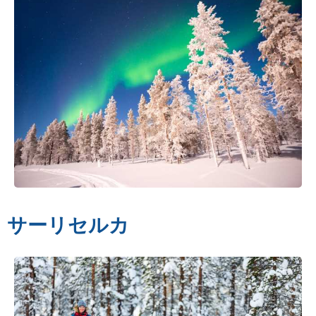
サーリセルカ