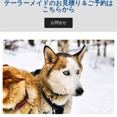
テーラーメイドのお見積り＆ご予約は
こちらから
お問合せ