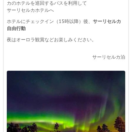
カのホテルを巡回するバスを利用して
サーリセルカホテルへ
ホテルにチェックイン（15時以降）後、
サーリセルカ
自由行動
夜はオーロラ観賞などお楽しみください。
サーリセルカ泊