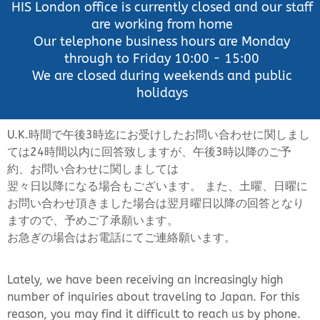
HIS London office is currently closed and our staff
are working from home
Our telephone business hours are Monday
through to Friday 10:00 - 15:00
We are closed during weekends and public
holidays
U.K.時間で午後3時迄にお受けしたお問い合わせに関しまし
ては24時間以内に回答致しますが、午後3時以降のご予
約、お問い合わせに関しましては
翌々日以降になる場合もございます。 また、土曜、日曜に
お問い合わせ頂きました場合は翌月曜日以降の回答となり
ますので、予めご了承願います。
お急ぎの場合はお電話にてご連絡願います。
Lately, we have been receiving an increasingly high
number of inquiries about traveling to Japan. For this
reason, you may find it difficult to reach us by phone.