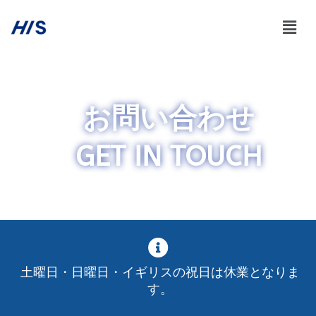
お問い合わせ
GET IN TOUCH
土曜日・日曜日・イギリスの祝日は休業となりま
す。