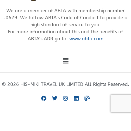
We are a member of ABTA with membership number
J0629. We follow ABTA’s Code of Conduct to provide a
high standard of service to you.
For more information about this and the benefits of
ABTA’s ADR go to
www.abta.com
© 2026 HIS-MIKI TRAVEL UK LIMITED All Rights Reserved.