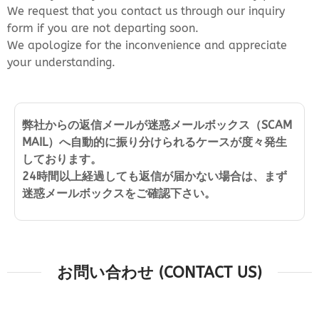
We request that you contact us through our inquiry
form if you are not departing soon.
We apologize for the inconvenience and appreciate
your understanding.
弊社からの返信メールが迷惑メールボックス（SCAM
MAIL）へ自動的に振り分けられるケースが度々発生
しております。
24時間以上経過しても返信が届かない場合は、まず
迷惑メールボックスをご確認下さい。
お問い合わせ (CONTACT US)